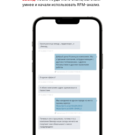
умнее и начали использовать RFM-анализ.