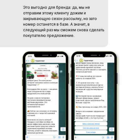
Это выгодно для бренда: да, мы не
отправим этому клиенту дожим и
закрывающую сезон рассылку, но зато
номер останется в базе. А значит, в
следующий раз мы сможем снова сделать
покупателю предложение.