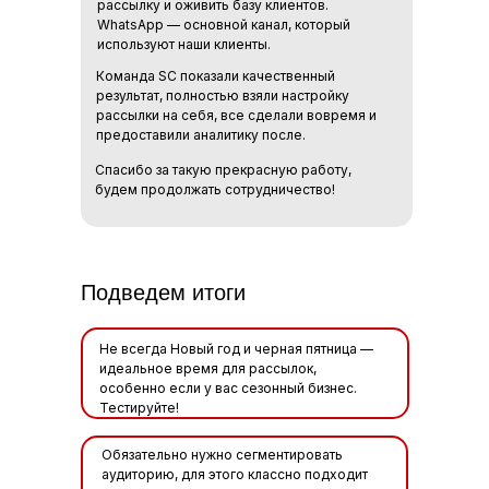
рассылку и оживить базу клиентов.
WhatsApp — основной канал, который
используют наши клиенты.
Команда SC показали качественный
результат, полностью взяли настройку
рассылки на себя, все сделали вовремя и
предоставили аналитику после.
Спасибо за такую прекрасную работу,
будем продолжать сотрудничество!
Подведем итоги
Не всегда Новый год и черная пятница —
идеальное время для рассылок,
особенно если у вас сезонный бизнес.
Тестируйте!
Обязательно нужно сегментировать
аудиторию, для этого классно подходит