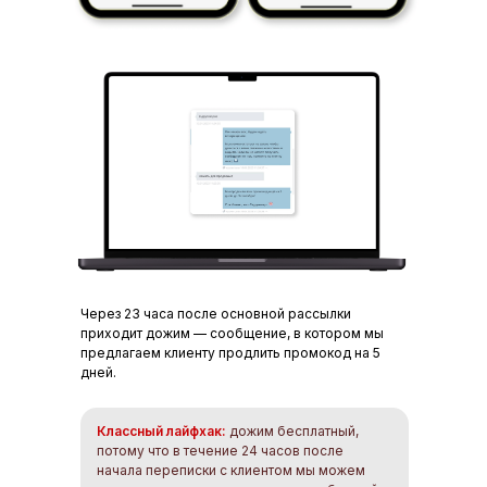
Через 23 часа после основной рассылки
приходит дожим — сообщение, в котором мы
предлагаем клиенту продлить промокод на 5
дней.
Классный лайфхак:
дожим бесплатный,
потому что в течение 24 часов после
начала переписки с клиентом мы можем