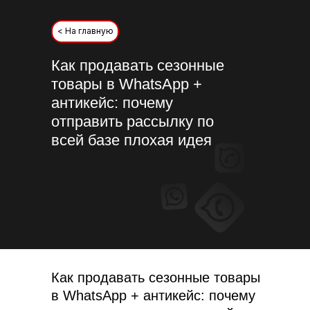
< На главную
Как продавать сезонные
товары в WhatsApp +
антикейс: почему
отправить рассылку по
всей базе плохая идея
Как продавать сезонные товары
в WhatsApp + антикейс: почему