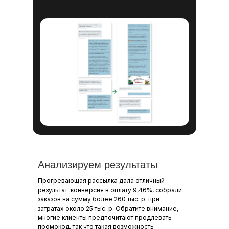
Анализируем результаты
Прогревающая рассылка дала отличный
результат: конверсия в оплату 9,46%, собрали
заказов на сумму более 260 тыс. р. при
затратах около 25 тыс. р. Обратите внимание,
многие клиенты предпочитают продлевать
промокод, так что такая возможность