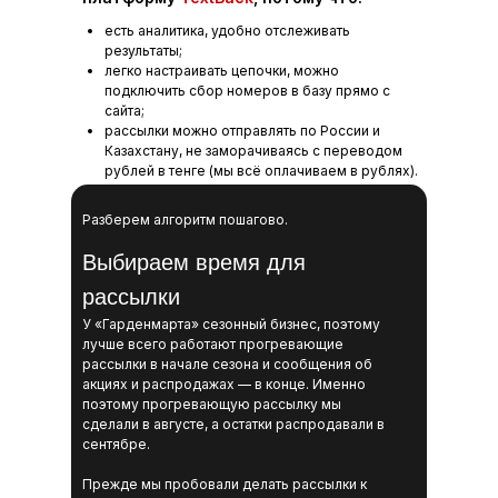
есть аналитика, удобно отслеживать
результаты;
легко настраивать цепочки, можно
подключить сбор номеров в базу прямо с
сайта;
рассылки можно отправлять по России и
Казахстану, не заморачиваясь с переводом
рублей в тенге (мы всё оплачиваем в рублях).
Разберем алгоритм пошагово.
Выбираем время для
рассылки
У «Гарденмарта» сезонный бизнес, поэтому
лучше всего работают прогревающие
рассылки в начале сезона и сообщения об
акциях и распродажах — в конце. Именно
поэтому прогревающую рассылку мы
сделали в августе, а остатки распродавали в
сентябре.
Прежде мы пробовали делать рассылки к