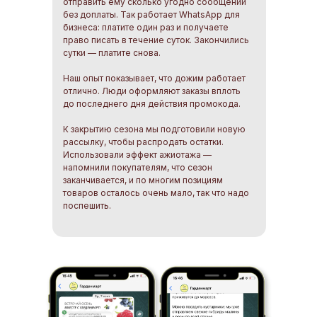
отправить ему сколько угодно сообщений
без доплаты. Так работает WhatsApp для
бизнеса: платите один раз и получаете
право писать в течение суток. Закончились
сутки — платите снова.
Наш опыт показывает, что дожим работает
отлично. Люди оформляют заказы вплоть
до последнего дня действия промокода.
К закрытию сезона мы подготовили новую
рассылку, чтобы распродать остатки.
Использовали эффект ажиотажа —
напомнили покупателям, что сезон
заканчивается, и по многим позициям
товаров осталось очень мало, так что надо
поспешить.