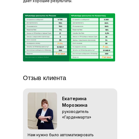
дает хорошие результаты.
Отзыв клиента
Екатерина
Морозкина
руководитель
«Гарденмарта»
Нам нужно было автоматизировать