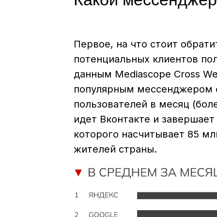
Первое, на что стоит обрати
потенциальных клиентов пол
данным Mediascope Cross We
популярным мессенджером о
пользователей в месяц (бол
идет Вконтакте и завершает
которого насчитывает 85 мл
жителей страны.