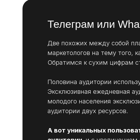
Телеграм или Wha
Две похожих между собой пл
маркетологов на тему того, к
Обратимся к сухим цифрам с
Половина аудитории использ
Эксклюзивная ежедневная ауд
молодого населения эксклюзи
аудитории двух ресурсов.
А вот уникальных пользова