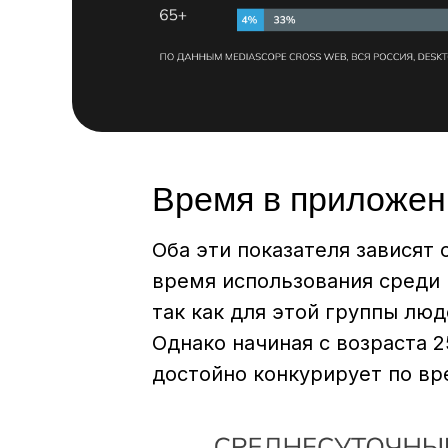
Время в приложен
Оба эти показателя зависят 
время использования среди 
так как для этой группы лю
Однако начиная с возраста 2
достойно конкурирует по вр