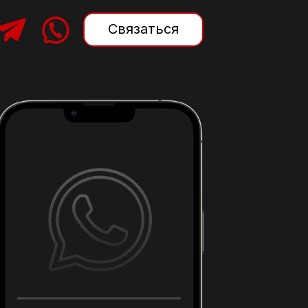
Связаться